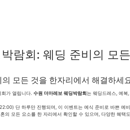
딩박람회: 웨딩 준비의 모든
비의 모든 것을 한자리에서 해결하세요
기회가 열립니다.
수원 더마레보 웨딩박람회
는 웨딩드레스, 예복,
~22:00) 단 하루만 진행되며, 이 이벤트는 예식 준비로 바쁜
결혼의 모든 요소를 한 자리에서 확인할 수 있으며, 다양한 혜택