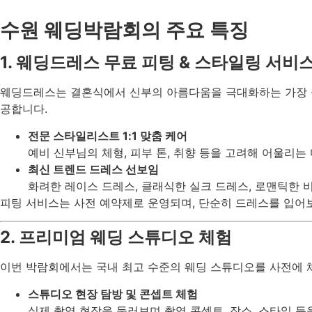
수원 웨딩박람회의 주요 특징
1. 웨딩드레스 무료 피팅 & 스타일링 서비
웨딩드레스는 결혼식에서 신부의 아름다움을 극대화하는 가장 
공합니다.
전문 스타일리스트 1:1 맞춤 케어
예비 신부님의 체형, 피부 톤, 취향 등을 고려해 어울리는
최신 트렌드 드레스 선보임
화려한 레이스 드레스, 클래식한 실크 드레스, 로맨틱한 
피팅 서비스는 사전 예약제로 운영되며, 단순히 드레스를 입어
2. 프리미엄 웨딩 스튜디오 체험
이번 박람회에서는 국내 최고 수준의 웨딩 스튜디오를 사전에 
스튜디오 현장 탐방 및 콘셉트 체험
실제 촬영 현장을 둘러보며 촬영 콘셉트, 장소, 스타일 등