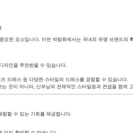
스
중요한 요소입니다. 이번 박람회에서는 국내외 유명 브랜드의
 디자인을 추천받을 수 있습니다.
비즈 드레스 등 다양한 스타일의 드레스를 경험할 수 있습니다.
보는 것이 아니라, 신부님의 전체적인 스타일링과 컨셉을 함께 
체험할 수 있는 기회를 제공합니다.
을 미리 확인할 수 있습니다.