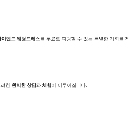
하이엔드 웨딩드레스
를 무료로 피팅할 수 있는 특별한 기회를 제
고려한
완벽한 상담과 체험
이 이루어집니다.