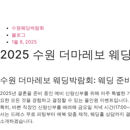
수원웨딩박람회
블로그
1월 8, 2025
2025 수원 더마레보 웨
수원 더마레보 웨딩박람회: 웨딩 준
2025년 결혼을 준비 중인 예비 신랑신부를 위해 아주 특별한 
요한 모든 것을 경험하고 결정할 수 있는 올인원 이벤트입니다.
특히, 바쁜 직장인 신랑신부를 배려해 금요일 저녁 시간(17:00
서는 드레스 무료 피팅부터 예복 맞춤 제작, 웨딩홀 상담까지 
소개하겠습니다.