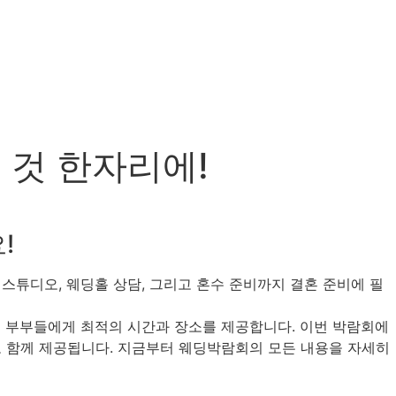
 것 한자리에!
!
 스튜디오, 웨딩홀 상담, 그리고 혼수 준비까지 결혼 준비에 필
 예비 부부들에게 최적의 시간과 장소를 제공합니다. 이번 박람회에
도 함께 제공됩니다. 지금부터 웨딩박람회의 모든 내용을 자세히