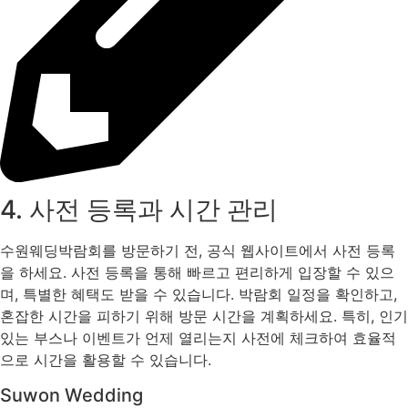
4. 사전 등록과 시간 관리
수원웨딩박람회를 방문하기 전, 공식 웹사이트에서 사전 등록
을 하세요. 사전 등록을 통해 빠르고 편리하게 입장할 수 있으
며, 특별한 혜택도 받을 수 있습니다. 박람회 일정을 확인하고,
혼잡한 시간을 피하기 위해 방문 시간을 계획하세요. 특히, 인기
있는 부스나 이벤트가 언제 열리는지 사전에 체크하여 효율적
으로 시간을 활용할 수 있습니다.
Suwon Wedding