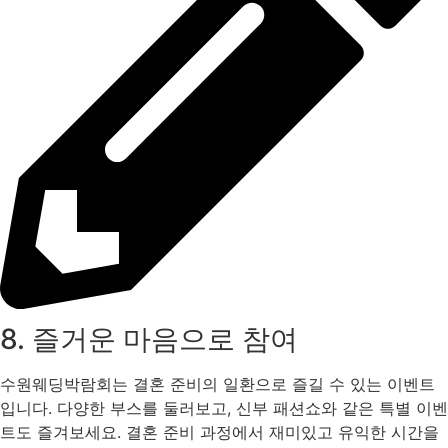
8. 즐거운 마음으로 참여
수원웨딩박람회는 결혼 준비의 일환으로 즐길 수 있는 이벤트
입니다. 다양한 부스를 둘러보고, 신부 패션쇼와 같은 특별 이벤
트도 즐겨보세요. 결혼 준비 과정에서 재미있고 유익한 시간을