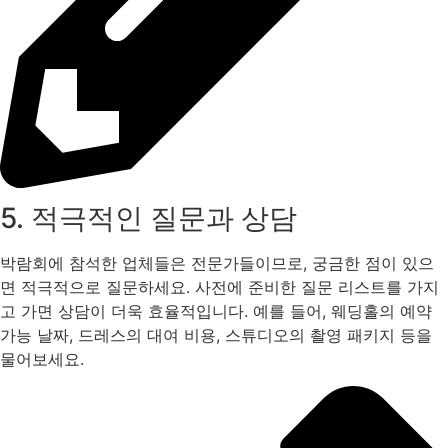
5. 적극적인 질문과 상담
박람회에 참석한 업체들은 전문가들이므로, 궁금한 점이 있으
면 적극적으로 질문하세요. 사전에 준비한 질문 리스트를 가지
고 가면 상담이 더욱 효율적입니다. 예를 들어, 웨딩홀의 예약
가능 날짜, 드레스의 대여 비용, 스튜디오의 촬영 패키지 등을
물어보세요​.