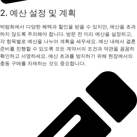
2. 예산 설정 및 계획
박람회에서 다양한 혜택과 할인을 받을 수 있지만, 예산을 초과
하지 않도록 주의해야 합니다. 방문 전 미리 예산을 설정하고,
각 항목별로 예산을 나누어 계획을 세우세요. 예산 내에서 결혼
준비를 진행할 수 있도록 모든 계약서의 조건과 약관을 꼼꼼히
확인하고 서명하세요. 예산 초과를 방지하기 위해 현장에서의
충동 구매를 자제하는 것도 중요합니다.