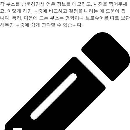
각 부스를 방문하면서 얻은 정보를 메모하고, 사진을 찍어두세
요. 이렇게 하면 나중에 비교하고 결정을 내리는 데 도움이 됩
니다. 특히, 마음에 드는 부스는 명함이나 브로슈어를 따로 보관
해두면 나중에 쉽게 연락할 수 있습니다.