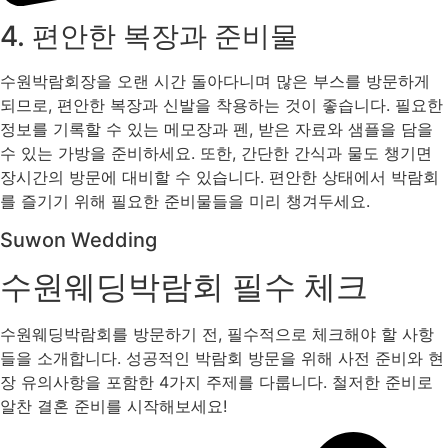
4. 편안한 복장과 준비물
수원박람회장을 오랜 시간 돌아다니며 많은 부스를 방문하게
되므로, 편안한 복장과 신발을 착용하는 것이 좋습니다. 필요한
정보를 기록할 수 있는 메모장과 펜, 받은 자료와 샘플을 담을
수 있는 가방을 준비하세요. 또한, 간단한 간식과 물도 챙기면
장시간의 방문에 대비할 수 있습니다. 편안한 상태에서 박람회
를 즐기기 위해 필요한 준비물들을 미리 챙겨두세요.
Suwon Wedding
수원웨딩박람회 필수 체크
수원웨딩박람회를 방문하기 전, 필수적으로 체크해야 할 사항
들을 소개합니다. 성공적인 박람회 방문을 위해 사전 준비와 현
장 유의사항을 포함한 4가지 주제를 다룹니다. 철저한 준비로
알찬 결혼 준비를 시작해보세요!