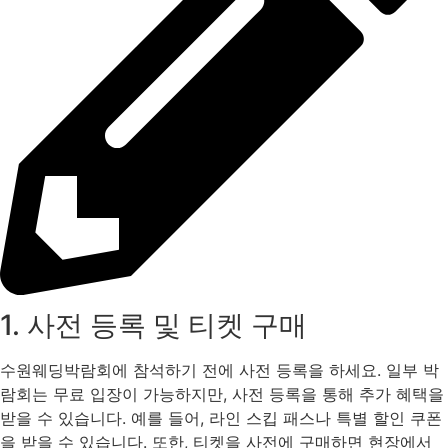
1. 사전 등록 및 티켓 구매
수원웨딩박람회에 참석하기 전에 사전 등록을 하세요. 일부 박
람회는 무료 입장이 가능하지만, 사전 등록을 통해 추가 혜택을
받을 수 있습니다. 예를 들어, 라인 스킵 패스나 특별 할인 쿠폰
을 받을 수 있습니다. 또한, 티켓을 사전에 구매하면 현장에서