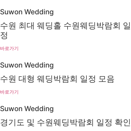
Suwon Wedding
수원 최대 웨딩홀 수원웨딩박람회 일
정
바로가기
Suwon Wedding
수원 대형 웨딩박람회 일정 모음
바로가기
Suwon Wedding
경기도 및 수원웨딩박람회 일정 확인