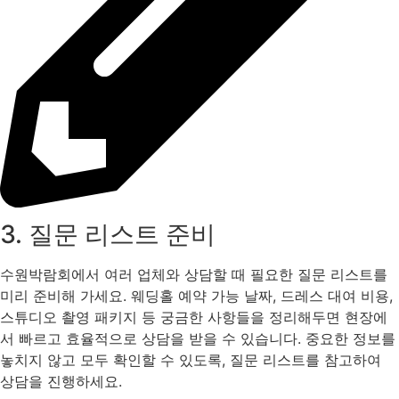
3. 질문 리스트 준비
수원박람회에서 여러 업체와 상담할 때 필요한 질문 리스트를
미리 준비해 가세요. 웨딩홀 예약 가능 날짜, 드레스 대여 비용,
스튜디오 촬영 패키지 등 궁금한 사항들을 정리해두면 현장에
서 빠르고 효율적으로 상담을 받을 수 있습니다. 중요한 정보를
놓치지 않고 모두 확인할 수 있도록, 질문 리스트를 참고하여
상담을 진행하세요.