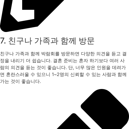
7. 친구나 가족과 함께 방문
친구나 가족과 함께 박람회를 방문하면 다양한 의견을 듣고 결
정을 내리기 더 쉽습니다. 결혼 준비는 혼자 하기보다 여러 사
람의 의견을 듣는 것이 좋습니다. 단, 너무 많은 인원을 데려가
면 혼란스러울 수 있으니 1~2명의 신뢰할 수 있는 사람과 함께
가는 것이 좋습니다.