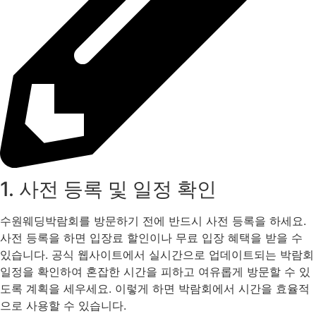
1. 사전 등록 및 일정 확인
수원웨딩박람회를 방문하기 전에 반드시 사전 등록을 하세요.
사전 등록을 하면 입장료 할인이나 무료 입장 혜택을 받을 수
있습니다. 공식 웹사이트에서 실시간으로 업데이트되는 박람회
일정을 확인하여 혼잡한 시간을 피하고 여유롭게 방문할 수 있
도록 계획을 세우세요. 이렇게 하면 박람회에서 시간을 효율적
으로 사용할 수 있습니다.