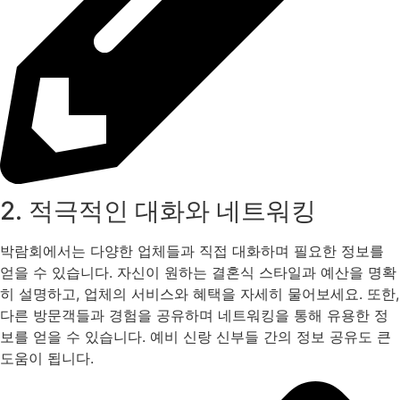
2. 적극적인 대화와 네트워킹
박람회에서는 다양한 업체들과 직접 대화하며 필요한 정보를
얻을 수 있습니다. 자신이 원하는 결혼식 스타일과 예산을 명확
히 설명하고, 업체의 서비스와 혜택을 자세히 물어보세요. 또한,
다른 방문객들과 경험을 공유하며 네트워킹을 통해 유용한 정
보를 얻을 수 있습니다. 예비 신랑 신부들 간의 정보 공유도 큰
도움이 됩니다.