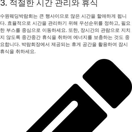
3. 적절한 시간 관리와 휴식
수원웨딩박람회는 큰 행사이므로 많은 시간을 할애하게 됩니
다. 효율적으로 시간을 관리하기 위해 우선순위를 정하고, 필요
한 부스를 중심으로 이동하세요. 또한, 장시간의 관람으로 지치
지 않도록 중간중간 휴식을 취하며 에너지를 보충하는 것도 중
요합니다. 박람회장에서 제공되는 휴게 공간을 활용하여 잠시
휴식을 취하세요.