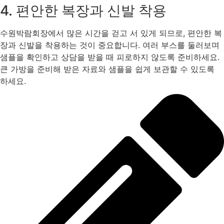
4. 편안한 복장과 신발 착용
수원박람회장에서 많은 시간을 걷고 서 있게 되므로, 편안한 복
장과 신발을 착용하는 것이 중요합니다. 여러 부스를 둘러보며
샘플을 확인하고 상담을 받을 때 피로하지 않도록 준비하세요.
큰 가방을 준비해 받은 자료와 샘플을 쉽게 보관할 수 있도록
하세요.