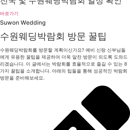
전국 및 수원웨딩박람회 일정 확인
바로가기
Suwon Wedding
수원웨딩박람회 방문 꿀팁
수원웨딩박람회를 방문할 계획이신가요? 예비 신랑 신부님들
에게 유용한 꿀팁을 제공하여 더욱 알찬 방문이 되도록 도와드
리겠습니다. 이 글에서는 박람회를 효율적으로 즐길 수 있는 8
가지 꿀팁을 소개합니다. 아래의 팁들을 통해 성공적인 박람회
방문을 준비해보세요.