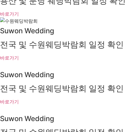
용산 및 분당 웨딩박람회 일정 확인
바로가기
Suwon Wedding
전국 및 수원웨딩박람회 일정 확인
바로가기
Suwon Wedding
전국 및 수원웨딩박람회 일정 확인
바로가기
Suwon Wedding