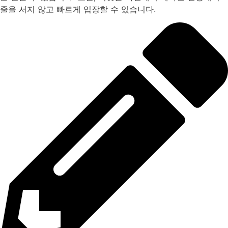
줄을 서지 않고 빠르게 입장할 수 있습니다.