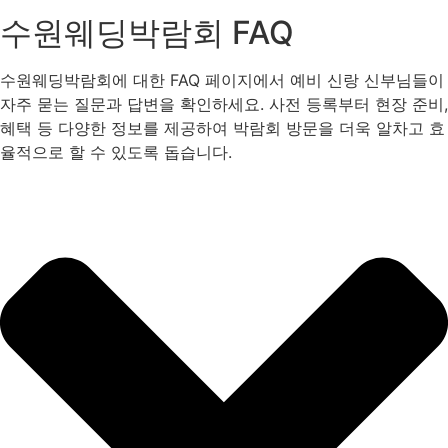
수원웨딩박람회 FAQ
수원웨딩박람회에 대한 FAQ 페이지에서 예비 신랑 신부님들이
자주 묻는 질문과 답변을 확인하세요. 사전 등록부터 현장 준비,
혜택 등 다양한 정보를 제공하여 박람회 방문을 더욱 알차고 효
율적으로 할 수 있도록 돕습니다.