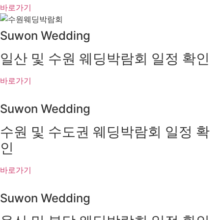
바로가기
Suwon Wedding
일산 및 수원 웨딩박람회 일정 확인
바로가기
Suwon Wedding
수원 및 수도권 웨딩박람회 일정 확
인
바로가기
Suwon Wedding