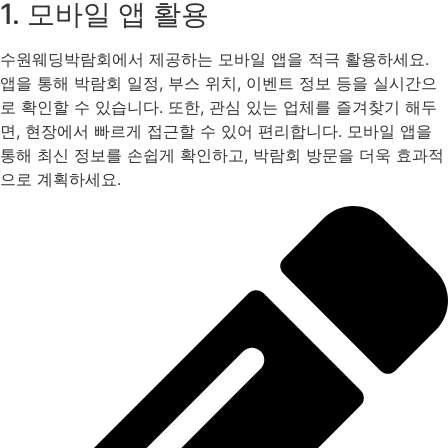
1. 모바일 앱 활용
수원웨딩박람회에서 제공하는 모바일 앱을 적극 활용하세요.
앱을 통해 박람회 일정, 부스 위치, 이벤트 정보 등을 실시간으
로 확인할 수 있습니다. 또한, 관심 있는 업체를 즐겨찾기 해두
면, 현장에서 빠르게 접근할 수 있어 편리합니다. 모바일 앱을
통해 최신 정보를 손쉽게 확인하고, 박람회 방문을 더욱 효과적
으로 계획하세요.