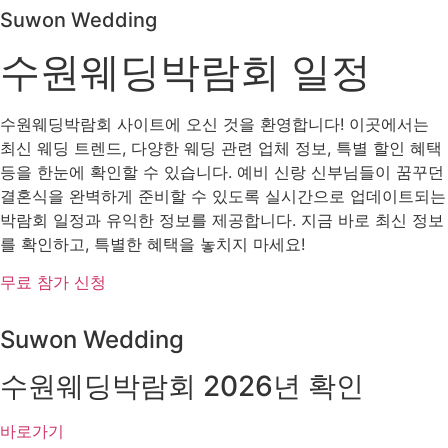
Suwon Wedding
수원웨딩박람회 일정
수원웨딩박람회 사이트에 오신 것을 환영합니다! 이곳에서는
최신 웨딩 트렌드, 다양한 웨딩 관련 업체 정보, 특별 할인 혜택
등을 한눈에 확인할 수 있습니다. 예비 신랑 신부님들이 꿈꾸던
결혼식을 완벽하게 준비할 수 있도록 실시간으로 업데이트되는
박람회 일정과 유익한 정보를 제공합니다. 지금 바로 최신 정보
를 확인하고, 특별한 혜택을 놓치지 마세요!
무료 참가 신청
Suwon Wedding
수원웨딩박람회 2026년 확인​
바로가기