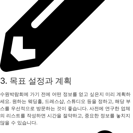
3. 목표 설정과 계획
수원박람회에 가기 전에 어떤 정보를 얻고 싶은지 미리 계획하
세요. 원하는 웨딩홀, 드레스샵, 스튜디오 등을 정하고, 해당 부
스를 우선적으로 방문하는 것이 좋습니다. 사전에 연구한 업체
의 리스트를 작성하면 시간을 절약하고, 중요한 정보를 놓치지
않을 수 있습니다.