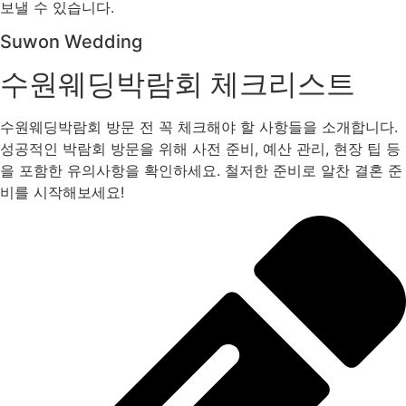
보낼 수 있습니다.
Suwon Wedding
수원웨딩박람회 체크리스트
수원웨딩박람회 방문 전 꼭 체크해야 할 사항들을 소개합니다.
성공적인 박람회 방문을 위해 사전 준비, 예산 관리, 현장 팁 등
을 포함한 유의사항을 확인하세요. 철저한 준비로 알찬 결혼 준
비를 시작해보세요!