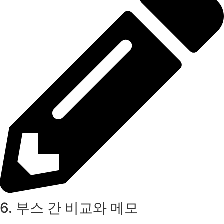
6. 부스 간 비교와 메모