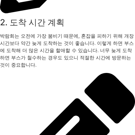
2. 도착 시간 계획
박람회는 오전에 가장 붐비기 때문에, 혼잡을 피하기 위해 개장
시간보다 약간 늦게 도착하는 것이 좋습니다. 이렇게 하면 부스
에 도착해 더 많은 시간을 할애할 수 있습니다. 너무 늦게 도착
하면 부스가 철수하는 경우도 있으니 적절한 시간에 방문하는
것이 중요합니다​.