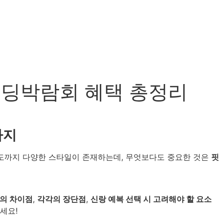
 웨딩박람회 혜택 총정리
까지
도까지 다양한 스타일이 존재하는데, 무엇보다도 중요한 것은
핏
의 차이점
,
각각의 장단점
,
신랑 예복 선택 시 고려해야 할 요소
세요!