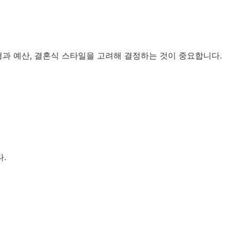
체형과 예산, 결혼식 스타일을 고려해 결정하는 것이 중요합니다.
.