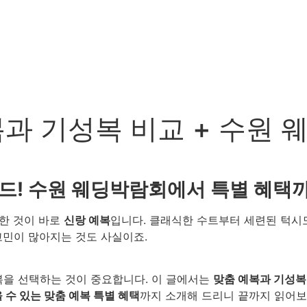
복과 기성복 비교 + 수원
가이드! 수원 웨딩박람회에서 특별 혜택
한 것이 바로
신랑 예복
입니다. 클래식한 수트부터 세련된 턱시
고민이 많아지는 것도 사실이죠.
예복을 선택하는 것이 중요합니다. 이 글에서는
맞춤 예복과 기성복
수 있는 맞춤 예복 특별 혜택
까지 소개해 드리니 끝까지 읽어보