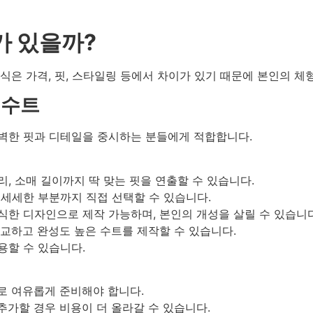
가 있을까?
방식은 가격, 핏, 스타일링 등에서 차이가 있기 때문에 본인의 
 수트
완벽한 핏과 디테일을 중시하는 분들에게 적합합니다.
, 소매 길이까지 딱 맞는 핏을 연출할 수 있습니다.
 등 세세한 부분까지 직접 선택할 수 있습니다.
식한 디자인으로 제작 가능하며, 본인의 개성을 살릴 수 있습니다
정교하고 완성도 높은 수트를 제작할 수 있습니다.
용할 수 있습니다.
므로 여유롭게 준비해야 합니다.
추가할 경우 비용이 더 올라갈 수 있습니다.