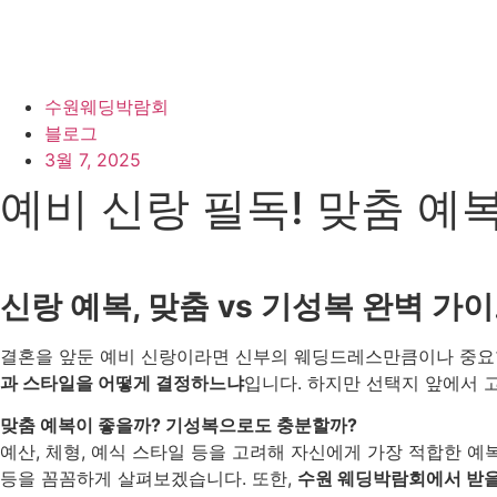
수원웨딩박람회
블로그
3월 7, 2025
예비 신랑 필독! 맞춤 예
신랑 예복, 맞춤 vs 기성복 완벽 
결혼을 앞둔 예비 신랑이라면 신부의 웨딩드레스만큼이나 중요
과 스타일을 어떻게 결정하느냐
입니다. 하지만 선택지 앞에서 
맞춤 예복이 좋을까? 기성복으로도 충분할까?
예산, 체형, 예식 스타일 등을 고려해 자신에게 가장 적합한 
등을 꼼꼼하게 살펴보겠습니다. 또한,
수원 웨딩박람회에서 받을 