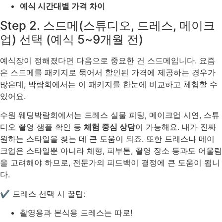
예식 시간대별 가격 차이
Step 2. 스드메(스튜디오, 드레스, 메이크
업) 선택 (예식 5~9개월 전)
예식장이 정해졌다면 다음으로 중요한 건 스드메입니다. 요즘
은 스드메를 패키지로 묶어서 할인된 가격에 제공하는 경우가
많은데, 박람회에서는 이 패키지를 한눈에 비교하고 체험할 수
있어요.
수원 웨딩박람회에서는 드레스 실물 피팅, 메이크업 시연, 스튜
디오 촬영 샘플 확인 등
체험 중심 상담
이 가능해요. 내가 진짜
원하는 스타일을 찾는 데 큰 도움이 되죠. 또한 드레스나 메이
크업은 스타일뿐 아니라 체형, 피부톤, 촬영 장소 등과도 어울림
을 고려해야 하므로, 전문가의 피드백이 결정에 큰 도움이 됩니
다.
✔ 드레스 선택 시 꿀팁:
촬영용과 본식용 드레스는 따로!