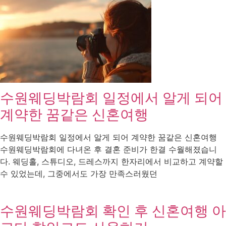
수원웨딩박람회 일정에서 알게 되어
계약한 꿈같은 신혼여행
수원웨딩박람회 일정에서 알게 되어 계약한 꿈같은 신혼여행
수원웨딩박람회에 다녀온 후 결혼 준비가 한결 수월해졌습니
다. 웨딩홀, 스튜디오, 드레스까지 한자리에서 비교하고 계약할
수 있었는데, 그중에서도 가장 만족스러웠던
수원웨딩박람회 확인 후 신혼여행 아