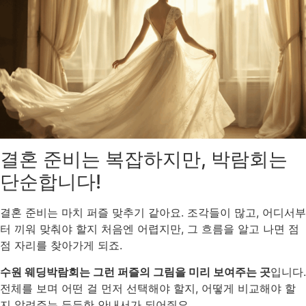
결혼 준비는 복잡하지만, 박람회는
단순합니다!
결혼 준비는 마치 퍼즐 맞추기 같아요. 조각들이 많고, 어디서부
터 끼워 맞춰야 할지 처음엔 어렵지만, 그 흐름을 알고 나면 점
점 자리를 찾아가게 되죠.
수원 웨딩박람회는 그런 퍼즐의 그림을 미리 보여주는 곳
입니다.
전체를 보며 어떤 걸 먼저 선택해야 할지, 어떻게 비교해야 할
지 알려주는 든든한 안내서가 되어줘요.