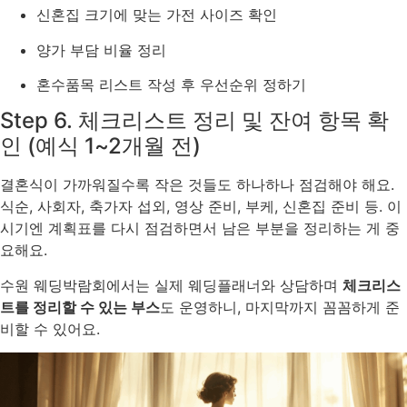
신혼집 크기에 맞는 가전 사이즈 확인
양가 부담 비율 정리
혼수품목 리스트 작성 후 우선순위 정하기
Step 6. 체크리스트 정리 및 잔여 항목 확
인 (예식 1~2개월 전)
결혼식이 가까워질수록 작은 것들도 하나하나 점검해야 해요.
식순, 사회자, 축가자 섭외, 영상 준비, 부케, 신혼집 준비 등. 이
시기엔 계획표를 다시 점검하면서 남은 부분을 정리하는 게 중
요해요.
수원 웨딩박람회에서는 실제 웨딩플래너와 상담하며
체크리스
트를 정리할 수 있는 부스
도 운영하니, 마지막까지 꼼꼼하게 준
비할 수 있어요.