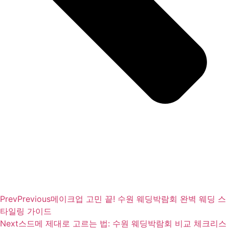
Prev
Previous
메이크업 고민 끝! 수원 웨딩박람회 완벽 웨딩 스
타일링 가이드
Next
스드메 제대로 고르는 법: 수원 웨딩박람회 비교 체크리스