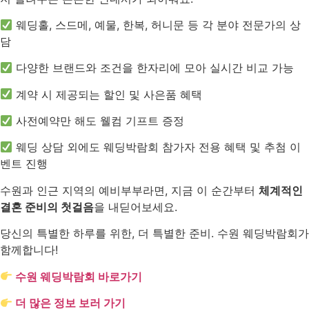
웨딩홀, 스드메, 예물, 한복, 허니문 등 각 분야 전문가의 상
담
다양한 브랜드와 조건을 한자리에 모아 실시간 비교 가능
계약 시 제공되는 할인 및 사은품 혜택
사전예약만 해도 웰컴 기프트 증정
웨딩 상담 외에도 웨딩박람회 참가자 전용 혜택 및 추첨 이
벤트 진행
수원과 인근 지역의 예비부부라면, 지금 이 순간부터
체계적인
결혼 준비의 첫걸음
을 내딛어보세요.
당신의 특별한 하루를 위한, 더 특별한 준비. 수원 웨딩박람회가
함께합니다!
수원 웨딩박람회 바로가기
더 많은 정보 보러 가기