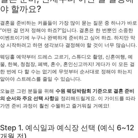
야 할까요?
결혼을 준비하는 커플들이 가장 많이 묻는 질문 중 하나가 바로
“어떤 걸 먼저 정해야 하죠?”입니다. 결혼은 한 번뿐인 소중한
이벤트이기에 누구나 완벽하게 준비하고 싶어 하죠. 하지만 막
상 시작하려고 하면 생각보다 결정해야 할 것이 너무 많습니다.
웨딩홀 예약부터 드레스 고르기, 스튜디오 촬영, 신혼여행, 예
물, 한복, 청첩장, 폐백, 혼수, 혼인신고까지! 게다가 이 모든 걸
한 번에 다 할 수는 없기에 무엇부터 순서대로 정해야 하는지
알아야 스트레스를 줄일 수 있습니다.
오늘은 그런 분들을 위해
수원 웨딩박람회 기준으로 결혼 준비
의 순서와 주요 선택 사항
을 정리해드릴게요. 이 가이드를 따라
가면 준비 과정이 훨씬 수월하고 즐거워질 거예요!
Step 1. 예식일과 예식장 선택 (예식 6~12
개월 전)