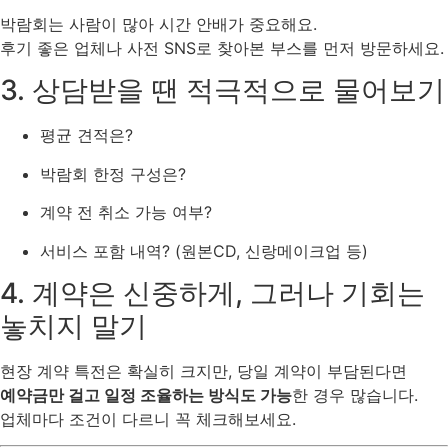
박람회는 사람이 많아 시간 안배가 중요해요.
후기 좋은 업체나 사전 SNS로 찾아본 부스를 먼저 방문하세요.
3. 상담받을 땐 적극적으로 물어보기
평균 견적은?
박람회 한정 구성은?
계약 전 취소 가능 여부?
서비스 포함 내역? (원본CD, 신랑메이크업 등)
4. 계약은 신중하게, 그러나 기회는
놓치지 말기
현장 계약 특전은 확실히 크지만, 당일 계약이 부담된다면
예약금만 걸고 일정 조율하는 방식도 가능
한 경우 많습니다.
업체마다 조건이 다르니 꼭 체크해보세요.