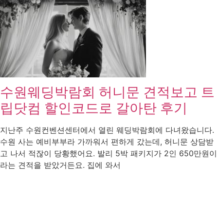
수원웨딩박람회 허니문 견적보고 트
립닷컴 할인코드로 갈아탄 후기
지난주 수원컨벤션센터에서 열린 웨딩박람회에 다녀왔습니다.
수원 사는 예비부부라 가까워서 편하게 갔는데, 허니문 상담받
고 나서 적잖이 당황했어요. 발리 5박 패키지가 2인 650만원이
라는 견적을 받았거든요. 집에 와서