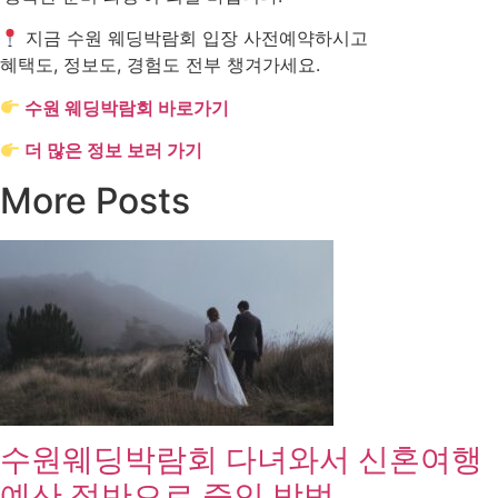
지금 수원 웨딩박람회 입장 사전예약하시고
혜택도, 정보도, 경험도 전부 챙겨가세요.
수원 웨딩박람회 바로가기
더 많은 정보 보러 가기
More Posts
수원웨딩박람회 다녀와서 신혼여행
예산 절반으로 줄인 방법